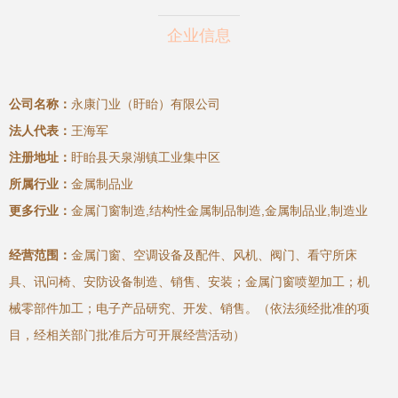
企业信息
公司名称：
永康门业（盱眙）有限公司
法人代表：
王海军
注册地址：
盱眙县天泉湖镇工业集中区
所属行业：
金属制品业
更多行业：
金属门窗制造,结构性金属制品制造,金属制品业,制造业
经营范围：
金属门窗、空调设备及配件、风机、阀门、看守所床
具、讯问椅、安防设备制造、销售、安装；金属门窗喷塑加工；机
械零部件加工；电子产品研究、开发、销售。（依法须经批准的项
目，经相关部门批准后方可开展经营活动）