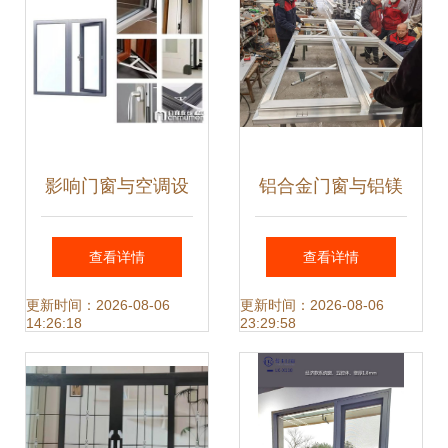
影响门窗与空调设
铝合金门窗与铝镁
备使用寿命的关键
锰金属屋面 现代建
查看详情
查看详情
因素
筑的高端解决方案
更新时间：2026-08-06
更新时间：2026-08-06
14:26:18
23:29:58