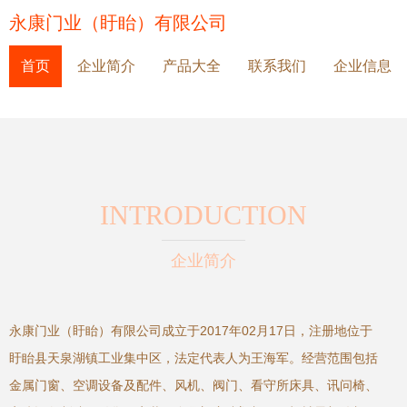
永康门业（盱眙）有限公司
首页
企业简介
产品大全
联系我们
企业信息
INTRODUCTION
企业简介
永康门业（盱眙）有限公司成立于2017年02月17日，注册地位于
盱眙县天泉湖镇工业集中区，法定代表人为王海军。经营范围包括
金属门窗、空调设备及配件、风机、阀门、看守所床具、讯问椅、