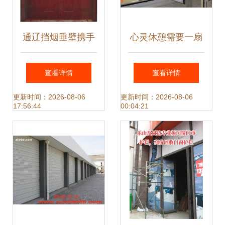
通辽挡烟垂壁携手
心灵休憩需要一扇
共赢，诚邀经销商
窗口
查看详情
查看详情
共拓空调设备市场
更新时间：2026-08-06
更新时间：2026-08-06
17:56:44
00:04:21
新蓝海