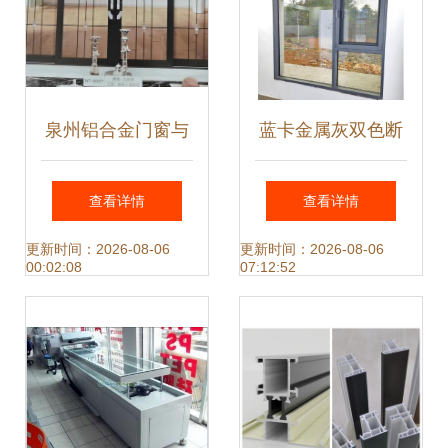
泉州铝合金门窗与
蓝卡金属灰双色断
空调设备的协同应
桥铝系统门窗 贵阳
查看详情
查看详情
用与市场趋势
阳台封装的卓越之
更新时间：2026-08-06
更新时间：2026-08-06
00:02:08
07:12:52
选