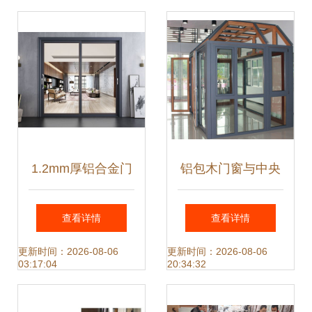
质之选
1.2mm厚铝合金门
铝包木门窗与中央
窗应用与价格分析
空调系统的协同设
查看详情
查看详情
及空调设备区域
计 节能与舒适的新
更新时间：2026-08-06
更新时间：2026-08-06
03:17:04
20:34:32
维度