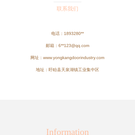
联系我们
电话：1893280**
邮箱：6**
123@qq.com
网址：
www.yongkangdoorindustry.com
地址：盱眙县天泉湖镇工业集中区
Information