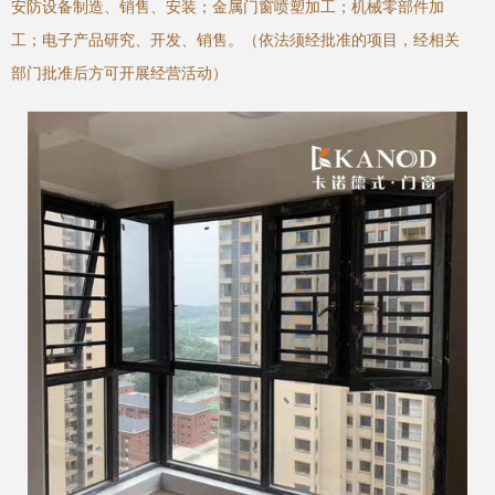
安防设备制造、销售、安装；金属门窗喷塑加工；机械零部件加
工；电子产品研究、开发、销售。（依法须经批准的项目，经相关
部门批准后方可开展经营活动）