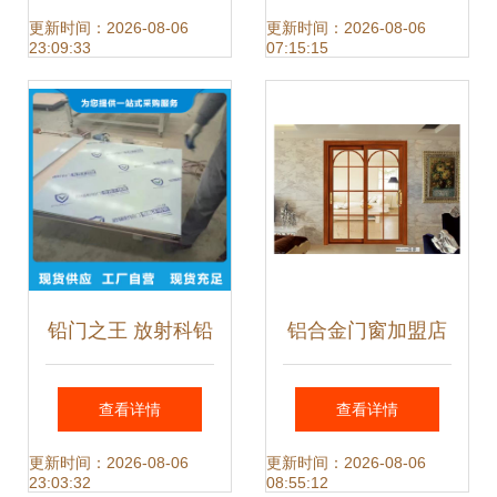
选，匠心铸就金属
加速器
更新时间：2026-08-06
更新时间：2026-08-06
23:09:33
07:15:15
门窗新高度
铅门之王 放射科铅
铝合金门窗加盟店
门源头工厂直供，
装修攻略 如何通过
查看详情
查看详情
量大价优的硬核品
设计吸引客户
更新时间：2026-08-06
更新时间：2026-08-06
23:03:32
08:55:12