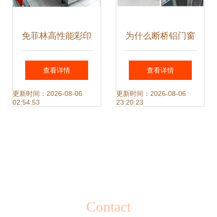
免菲林高性能彩印
为什么断桥铝门窗
设备 开启金属门窗
能取代塑钢门窗成
查看详情
查看详情
表面装饰新纪元
为主流选择？
更新时间：2026-08-06
更新时间：2026-08-06
02:54:53
23:20:23
Contact