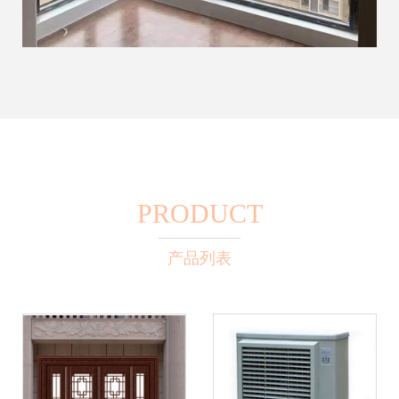
PRODUCT
产品列表