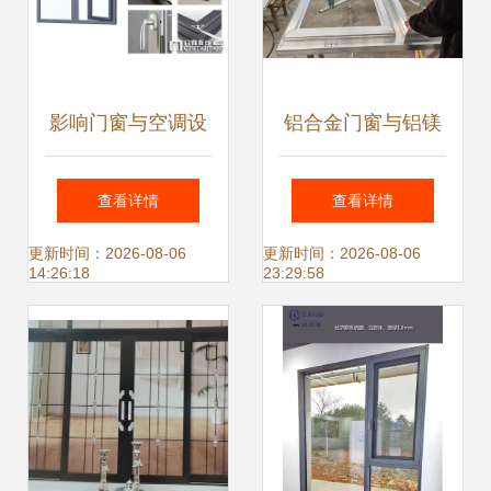
影响门窗与空调设
铝合金门窗与铝镁
备使用寿命的关键
锰金属屋面 现代建
查看详情
查看详情
因素
筑的高端解决方案
更新时间：2026-08-06
更新时间：2026-08-06
14:26:18
23:29:58