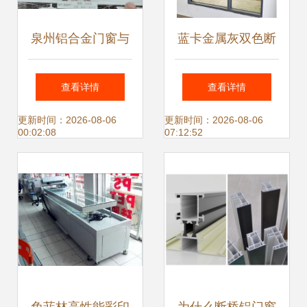
泉州铝合金门窗与
蓝卡金属灰双色断
空调设备的协同应
桥铝系统门窗 贵阳
查看详情
查看详情
用与市场趋势
阳台封装的卓越之
更新时间：2026-08-06
更新时间：2026-08-06
00:02:08
07:12:52
选