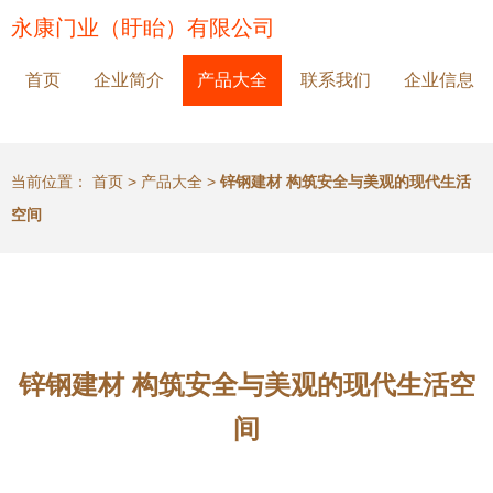
永康门业（盱眙）有限公司
首页
企业简介
产品大全
联系我们
企业信息
当前位置：
首页
>
产品大全
>
锌钢建材 构筑安全与美观的现代生活
空间
锌钢建材 构筑安全与美观的现代生活空
间