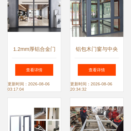
1.2mm厚铝合金门
铝包木门窗与中央
窗应用与价格分析
空调系统的协同设
查看详情
查看详情
及空调设备区域
计 节能与舒适的新
更新时间：2026-08-06
更新时间：2026-08-06
03:17:04
20:34:32
维度