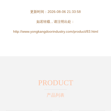
更新时间：2026-08-06 21:33:58
如若转载，请注明出处：
http://www.yongkangdoorindustry.com/product/83.html
PRODUCT
产品列表