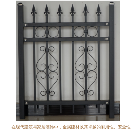
在现代建筑与家居装饰中，金属建材以其卓越的耐用性、安全性