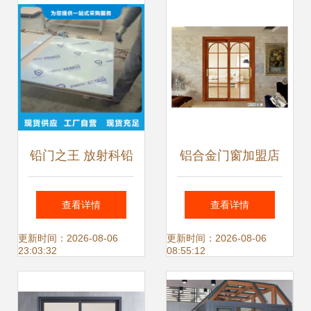
铅门之王 放射科铅
铝合金门窗加盟店
门源头工厂直供，
装修攻略 如何通过
查看详情
查看详情
量大价优的硬核品
设计吸引客户
更新时间：2026-08-06
更新时间：2026-08-06
23:03:32
08:55:12
质之选