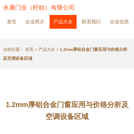
永康门业（盱眙）有限公司
首页
企业简介
产品大全
联系我们
企业信息
当前位置：
首页
>
产品大全
>
1.2mm厚铝合金门窗应用与价格分析
及空调设备区域
1.2mm厚铝合金门窗应用与价格分析及
空调设备区域