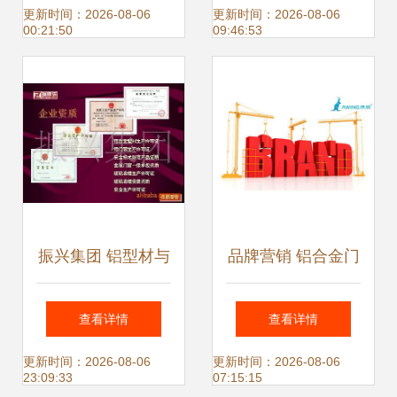
指南
保理想环境？
更新时间：2026-08-06
更新时间：2026-08-06
00:21:50
09:46:53
振兴集团 铝型材与
品牌营销 铝合金门
铝电机壳的卓越之
窗加盟厂家盈利的
查看详情
查看详情
选，匠心铸就金属
加速器
更新时间：2026-08-06
更新时间：2026-08-06
23:09:33
07:15:15