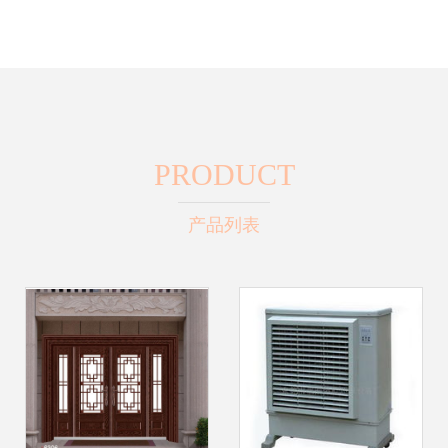
PRODUCT
产品列表