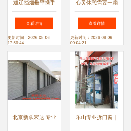
通辽挡烟垂壁携手
心灵休憩需要一扇
共赢，诚邀经销商
窗口
查看详情
查看详情
共拓空调设备市场
更新时间：2026-08-06
更新时间：2026-08-06
17:56:44
00:04:21
新蓝海
北京新跃宏达 专业
乐山专业拆门窗｜