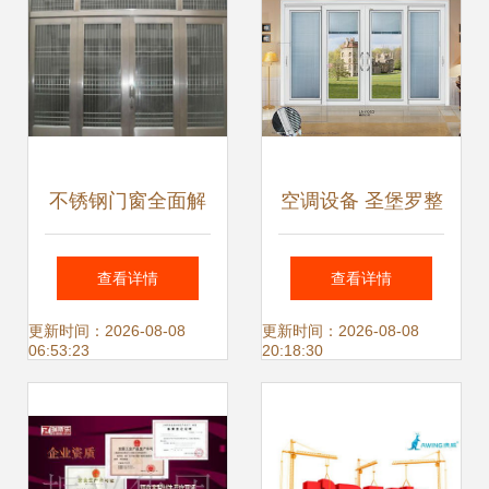
务
就位
不锈钢门窗全面解
空调设备 圣堡罗整
析 性能评估与保养
体门窗如何打造环
查看详情
查看详情
指南
保理想环境？
更新时间：2026-08-08
更新时间：2026-08-08
06:53:23
20:18:30