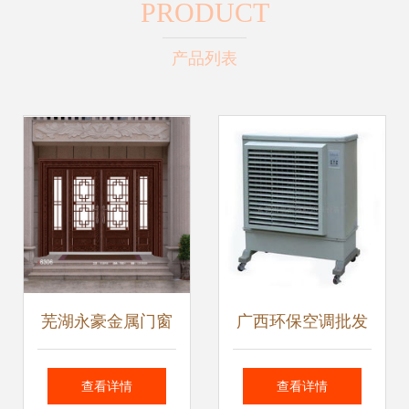
PRODUCT
产品列表
芜湖永豪金属门窗
广西环保空调批发
匠心锻造高端金属
价参考与金属门窗
查看详情
查看详情