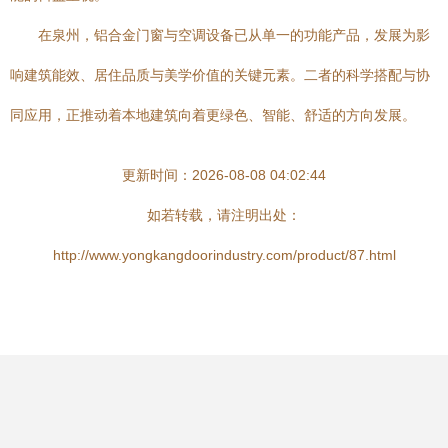
在泉州，铝合金门窗与空调设备已从单一的功能产品，发展为影
响建筑能效、居住品质与美学价值的关键元素。二者的科学搭配与协
同应用，正推动着本地建筑向着更绿色、智能、舒适的方向发展。
更新时间：2026-08-08 04:02:44
如若转载，请注明出处：
http://www.yongkangdoorindustry.com/product/87.html