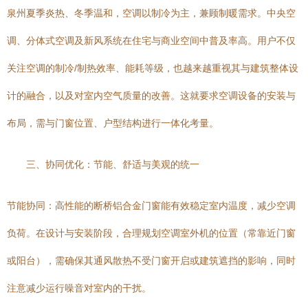
泉州夏季炎热、冬季温和，空调以制冷为主，兼顾制暖需求。中央空
调、分体式空调及新风系统在住宅与商业空间中普及率高。用户不仅
关注空调的制冷/制热效率、能耗等级，也越来越重视其与建筑整体设
计的融合，以及对室内空气质量的改善。这就要求空调设备的安装与
布局，需与门窗位置、户型结构进行一体化考量。
三、协同优化：节能、舒适与美观的统一
节能协同：高性能的断桥铝合金门窗能有效稳定室内温度，减少空调
负荷。在设计与安装阶段，合理规划空调室外机的位置（常靠近门窗
或阳台），需确保其通风散热不受门窗开启或建筑遮挡的影响，同时
注意减少运行噪音对室内的干扰。