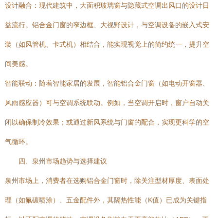
设计融合：现代建筑中，大面积玻璃窗与隐藏式空调出风口的设计日
益流行。铝合金门窗的窄边框、大视野设计，与空调设备的嵌入式安
装（如风管机、卡式机）相结合，能实现视觉上的简约统一，提升空
间美感。
智能联动：随着智能家居的发展，智能铝合金门窗（如电动开窗器、
风雨感应器）可与空调系统联动。例如，当空调开启时，窗户自动关
闭以确保制冷效果；或通过新风系统与门窗的配合，实现更科学的空
气循环。
四、泉州市场趋势与选择建议
泉州市场上，消费者在选购铝合金门窗时，除关注型材厚度、表面处
理（如氟碳喷涂）、五金配件外，其隔热性能（K值）已成为关键指