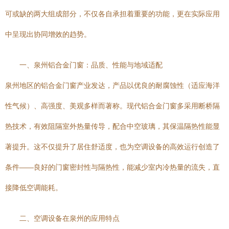
可或缺的两大组成部分，不仅各自承担着重要的功能，更在实际应用
中呈现出协同增效的趋势。
一、泉州铝合金门窗：品质、性能与地域适配
泉州地区的铝合金门窗产业发达，产品以优良的耐腐蚀性（适应海洋
性气候）、高强度、美观多样而著称。现代铝合金门窗多采用断桥隔
热技术，有效阻隔室外热量传导，配合中空玻璃，其保温隔热性能显
著提升。这不仅提升了居住舒适度，也为空调设备的高效运行创造了
条件——良好的门窗密封性与隔热性，能减少室内冷热量的流失，直
接降低空调能耗。
二、空调设备在泉州的应用特点