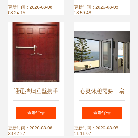
门窗系列，定义建
选购指南（联系方
更新时间：2026-08-08
更新时间：2026-08-08
08:24:15
18:59:48
筑美学新标杆
式 0769
22787393）
通辽挡烟垂壁携手
心灵休憩需要一扇
共赢，诚邀经销商
窗口
查看详情
查看详情
共拓空调设备市场
更新时间：2026-08-08
更新时间：2026-08-08
23:42:27
11:11:07