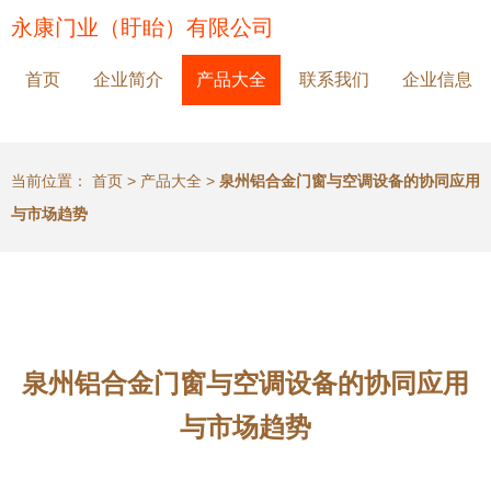
永康门业（盱眙）有限公司
首页
企业简介
产品大全
联系我们
企业信息
当前位置：
首页
>
产品大全
>
泉州铝合金门窗与空调设备的协同应用
与市场趋势
泉州铝合金门窗与空调设备的协同应用
与市场趋势