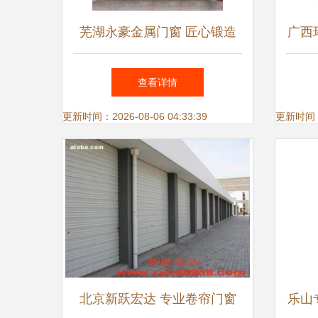
芜湖永豪金属门窗 匠心锻造
广西
高端金属门窗系列，定义建筑
属
查看详情
美学新标杆
更新时间：2026-08-06 04:33:39
更新时间：20
北京新跃宏达 专业卷帘门窗
乐山