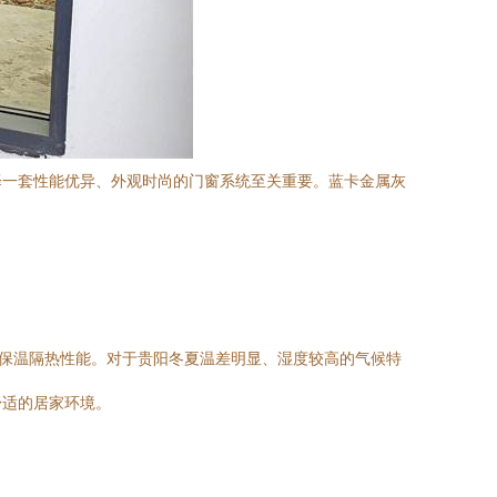
择一套性能优异、外观时尚的门窗系统至关重要。蓝卡金属灰
的保温隔热性能。对于贵阳冬夏温差明显、湿度较高的气候特
舒适的居家环境。