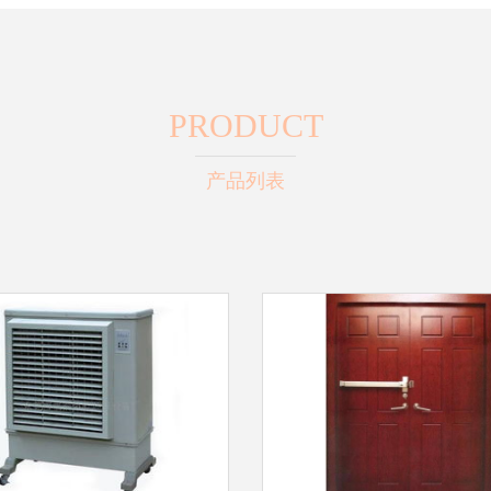
PRODUCT
产品列表