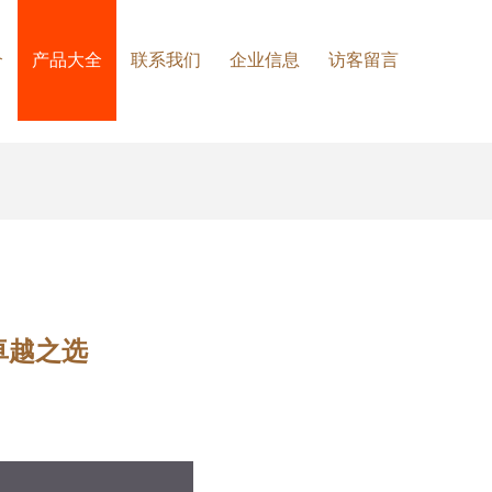
介
产品大全
联系我们
企业信息
访客留言
卓越之选