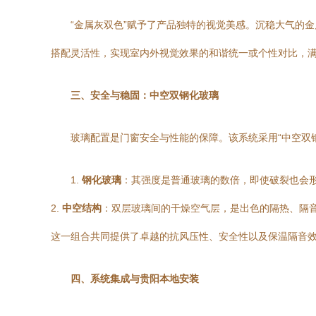
“金属灰双色”赋予了产品独特的视觉美感。沉稳大气的
搭配灵活性，实现室内外视觉效果的和谐统一或个性对比，
三、安全与稳固：中空双钢化玻璃
玻璃配置是门窗安全与性能的保障。该系统采用“中空双
1.
钢化玻璃
：其强度是普通玻璃的数倍，即使破裂也会
2.
中空结构
：双层玻璃间的干燥空气层，是出色的隔热、隔
这一组合共同提供了卓越的抗风压性、安全性以及保温隔音
四、系统集成与贵阳本地安装