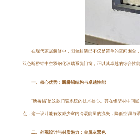
在现代家居装修中，阳台封装已不仅是简单的空间围合
双色断桥铝中空双钢化玻璃系统门窗，正以其卓越的综合性
一、核心优势：断桥铝结构与卓越性能
“断桥铝”是这款门窗系统的技术核心。其在铝型材中间
点，这一设计能有效减少室内冷暖能量的流失，降低空调与
二、外观设计与材质魅力：金属灰双色