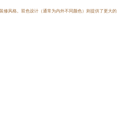
内装修风格。双色设计（通常为内外不同颜色）则提供了更大的