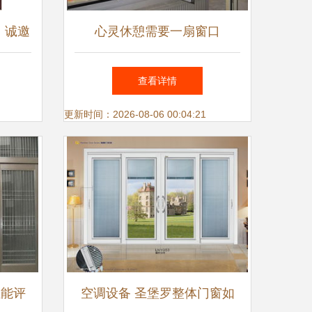
，诚邀
心灵休憩需要一扇窗口
场新蓝
查看详情
更新时间：2026-08-06 00:04:21
性能评
空调设备 圣堡罗整体门窗如